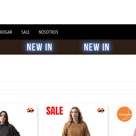
 HOGAR
SALE
NOSOTROS