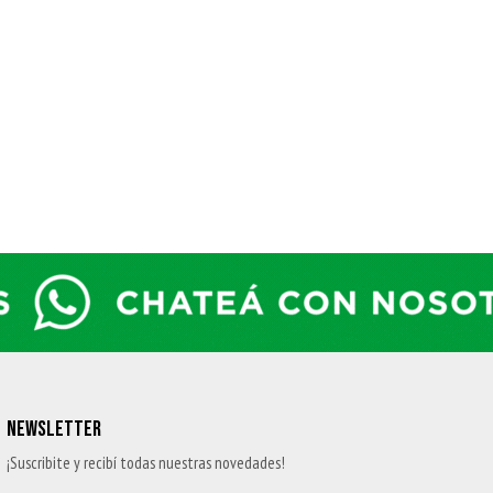
NEWSLETTER
¡Suscribite y recibí todas nuestras novedades!