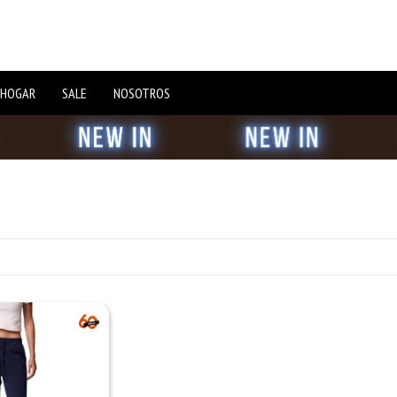
 HOGAR
SALE
NOSOTROS