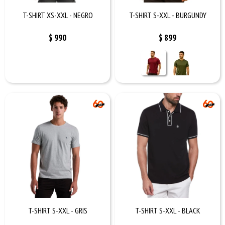
T-SHIRT XS-XXL - NEGRO
T-SHIRT S-XXL - BURGUNDY
$
990
$
899
T-SHIRT S-XXL - GRIS
T-SHIRT S-XXL - BLACK