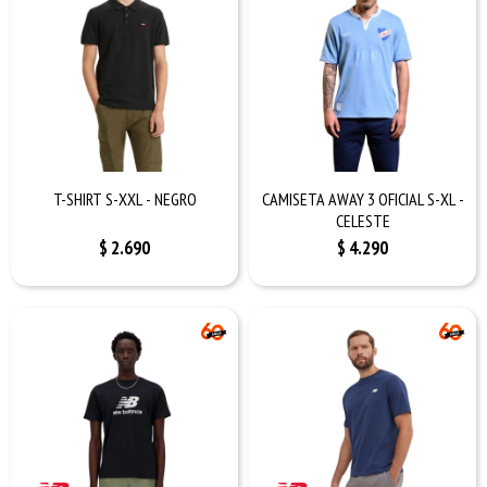
T-SHIRT S-XXL - NEGRO
CAMISETA AWAY 3 OFICIAL S-XL -
CELESTE
$
2.690
$
4.290