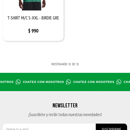
T-SHIRT M/C S-XXL - BIRDIE GRE
$
990
MOSTRANDO
31
DE
31
NEWSLETTER
¡Suscribite y recibí todas nuestras novedades!
SUSCRIBIRME