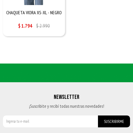
CHAQUETA VIORA XS-XL - NEGRO
$
1.794
$
2.990
NEWSLETTER
¡Suscribite y recibí todas nuestras novedades!
SUSCRIBIRME