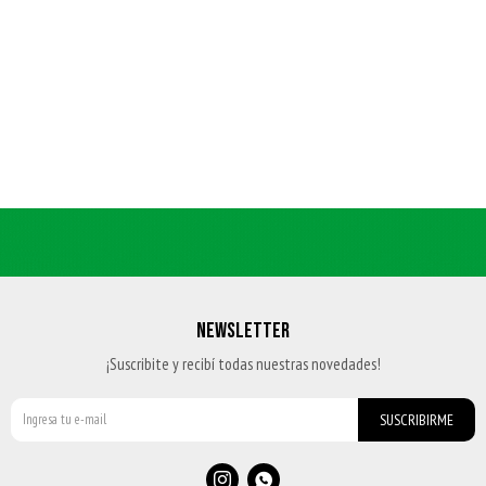
NEWSLETTER
¡Suscribite y recibí todas nuestras novedades!
SUSCRIBIRME

