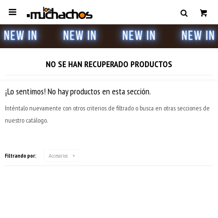

NO SE HAN RECUPERADO PRODUCTOS
¡Lo sentimos! No hay productos en esta sección.
Inténtalo nuevamente con otros criterios de filtrado o busca en otras secciones de
nuestro catálogo.
Filtrando por:
Accesorios