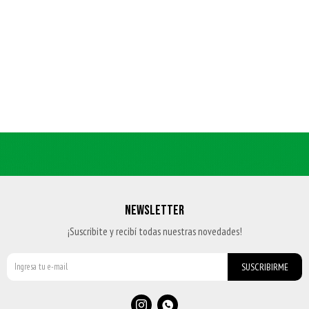
NEWSLETTER
¡Suscribite y recibí todas nuestras novedades!
SUSCRIBIRME

