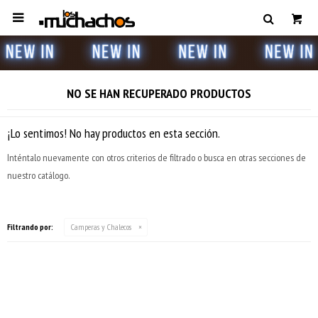

NO SE HAN RECUPERADO PRODUCTOS
¡Lo sentimos! No hay productos en esta sección.
Inténtalo nuevamente con otros criterios de filtrado o busca en otras secciones de
nuestro catálogo.
Filtrando por:
Camperas y Chalecos