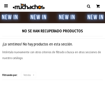

NO SE HAN RECUPERADO PRODUCTOS
¡Lo sentimos! No hay productos en esta sección.
Inténtalo nuevamente con otros criterios de filtrado o busca en otras secciones de
nuestro catálogo.
Filtrando por:
Vestidos