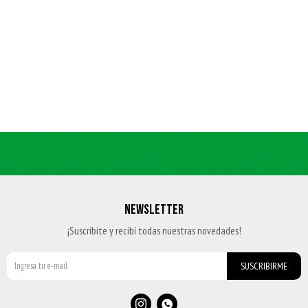
NEWSLETTER
¡Suscribite y recibí todas nuestras novedades!
SUSCRIBIRME

