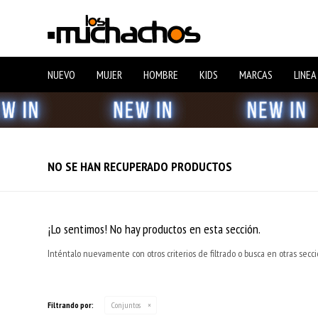
NUEVO
MUJER
HOMBRE
KIDS
MARCAS
LINEA
NO SE HAN RECUPERADO PRODUCTOS
¡Lo sentimos! No hay productos en esta sección.
Inténtalo nuevamente con otros criterios de filtrado o busca en otras secc
Filtrando por:
Conjuntos