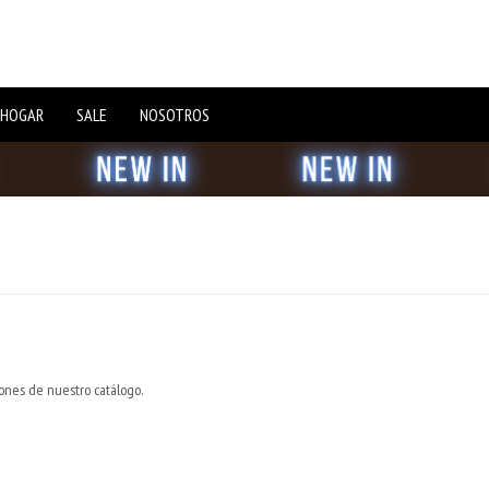
 HOGAR
SALE
NOSOTROS
iones de nuestro catálogo.