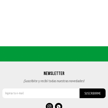
NEWSLETTER
¡Suscribite y recibí todas nuestras novedades!
SUSCRIBIRME

