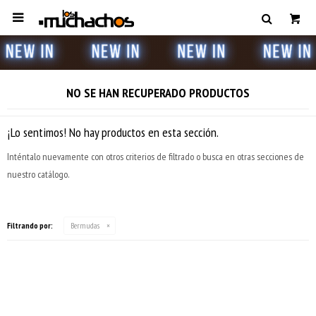

NO SE HAN RECUPERADO PRODUCTOS
¡Lo sentimos! No hay productos en esta sección.
Inténtalo nuevamente con otros criterios de filtrado o busca en otras secciones de
nuestro catálogo.
Filtrando por:
Bermudas