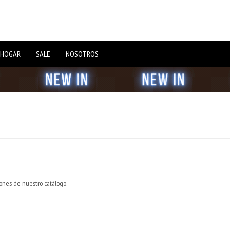
 HOGAR
SALE
NOSOTROS
iones de nuestro catálogo.