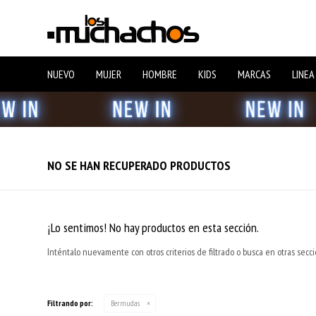
NUEVO
MUJER
HOMBRE
KIDS
MARCAS
LINEA
NO SE HAN RECUPERADO PRODUCTOS
¡Lo sentimos! No hay productos en esta sección.
Inténtalo nuevamente con otros criterios de filtrado o busca en otras secc
Filtrando por:
Bermudas