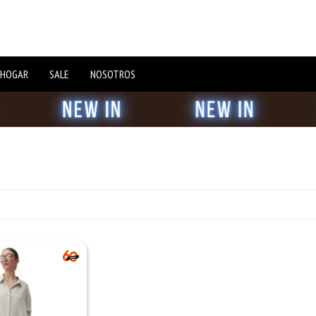
 HOGAR
SALE
NOSOTROS