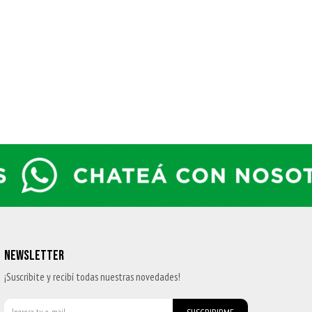
NEWSLETTER
¡Suscribite y recibí todas nuestras novedades!