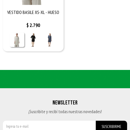
VESTIDO BASILE XS-XL - HUESO
$
2.790
NEWSLETTER
¡Suscribite y recibí todas nuestras novedades!
SUSCRIBIRME