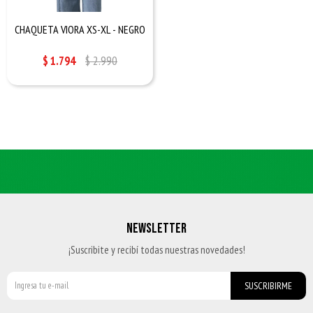
CHAQUETA VIORA XS-XL - NEGRO
$
1.794
$
2.990
NEWSLETTER
¡Suscribite y recibí todas nuestras novedades!
SUSCRIBIRME