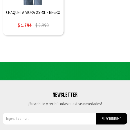
CHAQUETA VIORA XS-XL - NEGRO
$
1.794
$
2.990
NEWSLETTER
¡Suscribite y recibí todas nuestras novedades!
SUSCRIBIRME