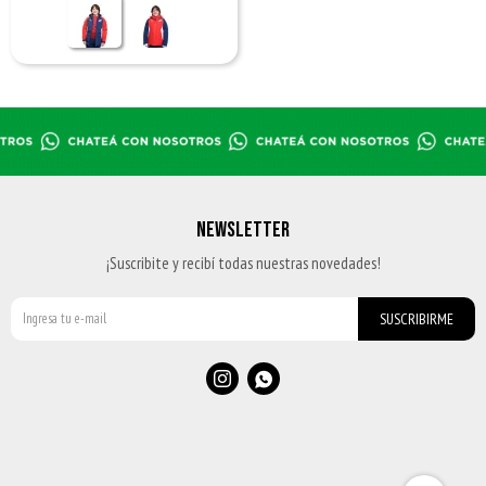
NEWSLETTER
¡Suscribite y recibí todas nuestras novedades!
SUSCRIBIRME

