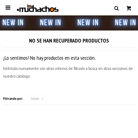

NO SE HAN RECUPERADO PRODUCTOS
¡Lo sentimos! No hay productos en esta sección.
Inténtalo nuevamente con otros criterios de filtrado o busca en otras secciones de
nuestro catálogo.
Filtrando por:
Calzas