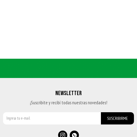
NEWSLETTER
¡Suscribite y recibí todas nuestras novedades!
SUSCRIBIRME

