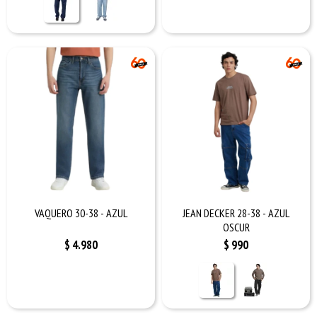
VAQUERO 30-38 - AZUL
JEAN DECKER 28-38 - AZUL
OSCUR
$
4.980
$
990