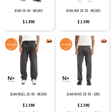
JEAN 28-44 - NEGRO
JEAN JAVI 28-38 - NEGRO
$
1.890
$
2.390
JEAN RIGEL 28-38 - NEGRO
JEAN RUVO 28-38 - GRIS
$
2.590
$
2.390