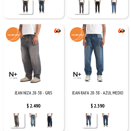
JEAN NIZA 28-38 - GRIS
JEAN RAFA 28-38 - AZUL MEDIO
$
2.490
$
2.390