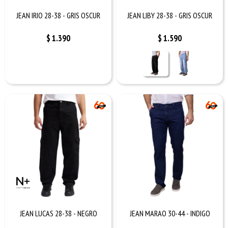
JEAN IRIO 28-38 - GRIS OSCUR
JEAN LIBY 28-38 - GRIS OSCUR
$
1.390
$
1.590
JEAN LUCAS 28-38 - NEGRO
JEAN MARAO 30-44 - INDIGO