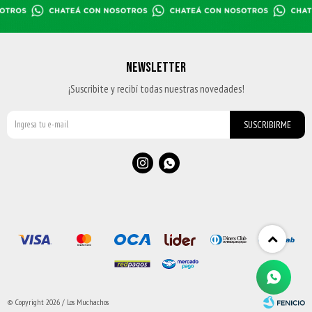
NEWSLETTER
¡Suscribite y recibí todas nuestras novedades!
SUSCRIBIRME


© Copyright 2026 / Los Muchachos