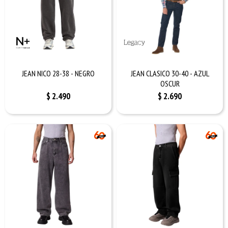
JEAN NICO 28-38 - NEGRO
JEAN CLASICO 30-40 - AZUL
OSCUR
$
2.490
$
2.690