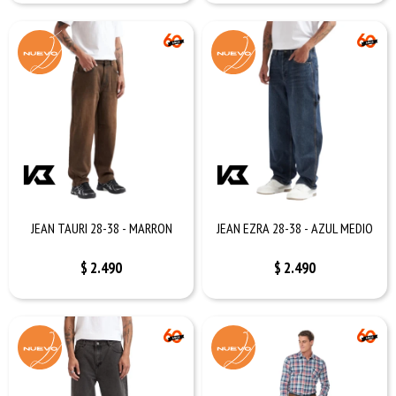
JEAN TAURI 28-38 - MARRON
JEAN EZRA 28-38 - AZUL MEDIO
$
2.490
$
2.490